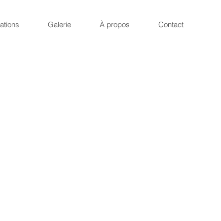
ations
Galerie
À propos
Contact