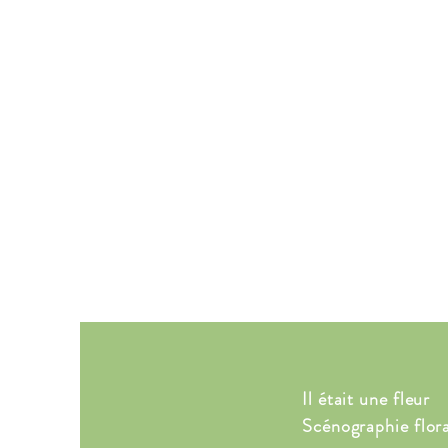
Il était une fleur
Scénographie flor