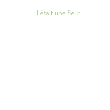
Il était une fleur