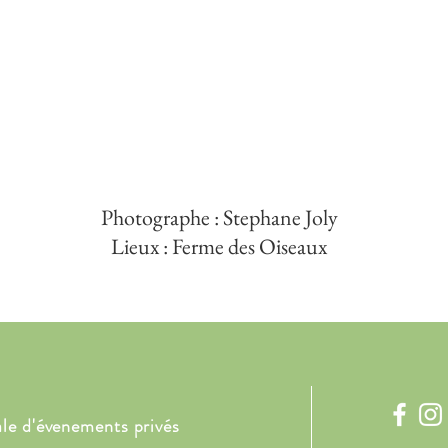
Photographe : Stephane Joly
Lieux : Ferme des Oiseaux
ale d'évenements privés