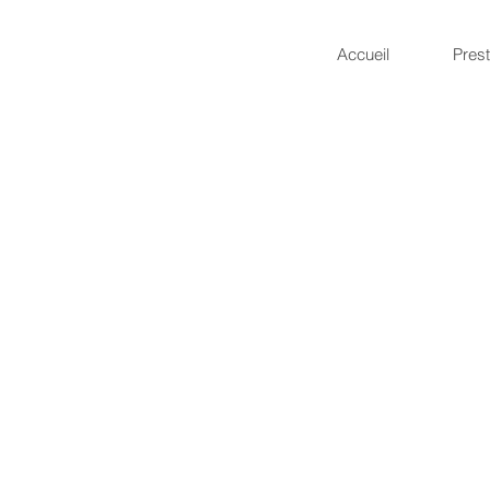
Accueil
Prest